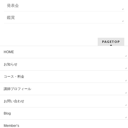
発表会
鑑賞
PAGETOP
HOME
お知らせ
コース・料金
講師プロフィール
お問い合わせ
Blog
Member’s