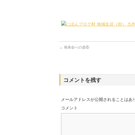
←
発表会への道⑥
コメントを残す
メールアドレスが公開されることはあ
コメント