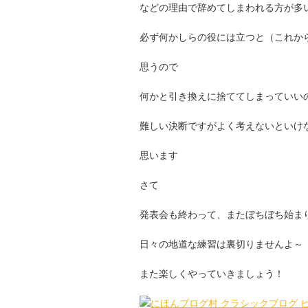
などの理由で辞めてしまわれる方が多
必ず何かしらの役には立つと（これか
思うので
何かと引き換えに捨ててしまっていい
難しい決断ですがよく考えないといけ
思います
さて
発表会も終わって、またぼちぼち始ま
日々の地道な練習は裏切りませんよ～
また楽しくやっていきましょう！