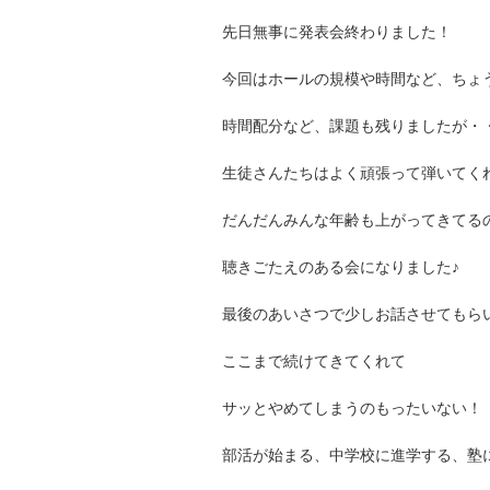
先日無事に発表会終わりました！
今回はホールの規模や時間など、ちょ
時間配分など、課題も残りましたが・
生徒さんたちはよく頑張って弾いてく
だんだんみんな年齢も上がってきてる
聴きごたえのある会になりました♪
最後のあいさつで少しお話させてもら
ここまで続けてきてくれて
サッとやめてしまうのもったいない！
部活が始まる、中学校に進学する、塾