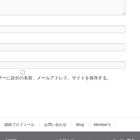
ザーに自分の名前、メールアドレス、サイトを保存する。
講師プロフィール
お問い合わせ
Blog
Member’s