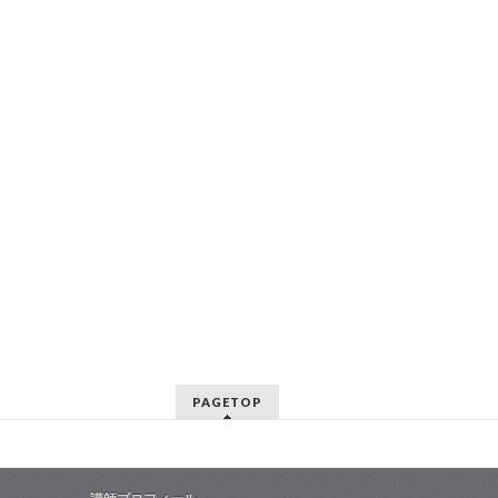
PAGETOP