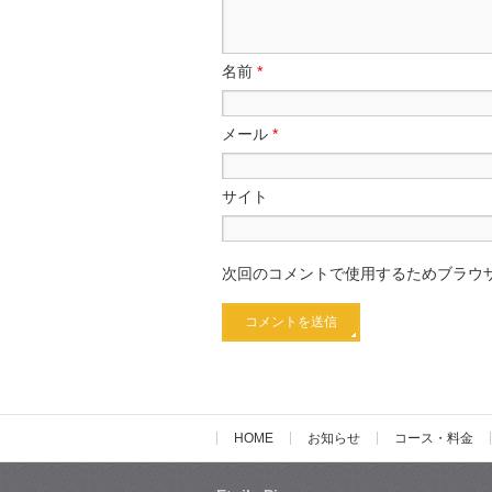
名前
*
メール
*
サイト
次回のコメントで使用するためブラウ
HOME
お知らせ
コース・料金