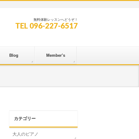
無料体験レッスンへどうぞ！
TEL 096-227-6517
Blog
Member’s
カテゴリー
大人のピアノ