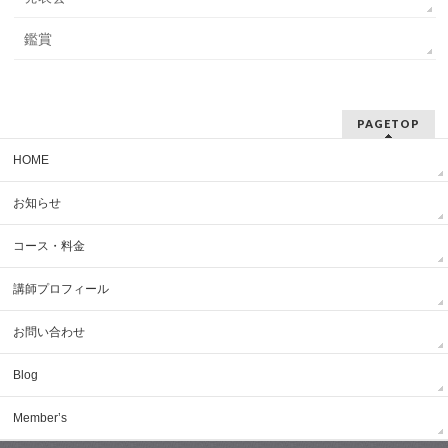
鑑賞
PAGETOP
HOME
お知らせ
コース・料金
講師プロフィール
お問い合わせ
Blog
Member’s