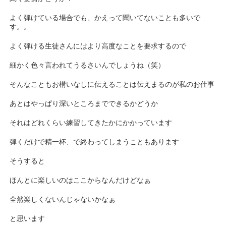
よく弾けている場合でも、かえって聞いてないことも多いで
す。。
よく弾ける生徒さんにはより高度なことを要求するので
細かく色々言われてうるさいんでしょうね（笑）
そんなこともお構いなしに伝えることは伝えまるのが私のお仕事
あとはやっぱり深いところまでできるかどうか
それはどれくらい練習してきたかにかかっています
弾くだけで精一杯、で終わってしまうこともあります
そうすると
ほんとに楽しいのはここからなんだけどなぁ
全然楽しくないんじゃないかなぁ
と思います