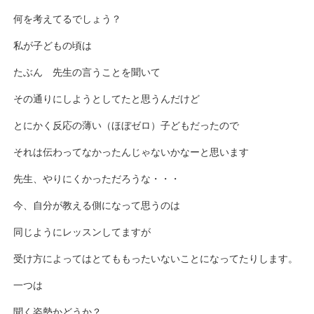
何を考えてるでしょう？
私が子どもの頃は
たぶん 先生の言うことを聞いて
その通りにしようとしてたと思うんだけど
とにかく反応の薄い（ほぼゼロ）子どもだったので
それは伝わってなかったんじゃないかなーと思います
先生、やりにくかっただろうな・・・
今、自分が教える側になって思うのは
同じようにレッスンしてますが
受け方によってはとてももったいないことになってたりします。
一つは
聞く姿勢かどうか？