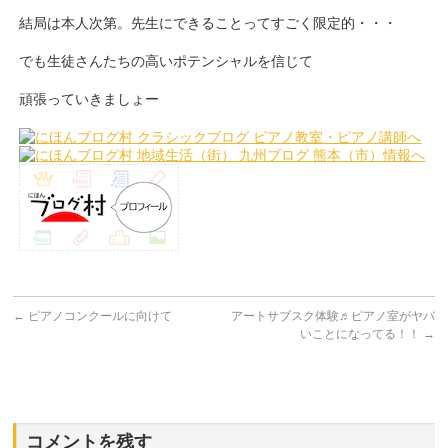
結局は本人次第。先生にできることってすごく限定的・・・
でも生徒さんたちの高いポテンシャルを信じて
頑張っていきましょー
←
ピアノコンクールに向けて
アートサブスク体験♬ピアノ室がヤバ
いことになってる！！
→
コメントを残す