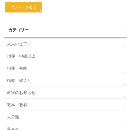
カテゴリー
大人のピアノ
指導 中級以上
指導 初級
指導 導入期
教室のお知らせ
教本・教材
未分類
発表会