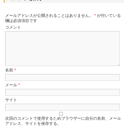
メールアドレスが公開されることはありません。
*
が付いている
欄は必須項目です
コメント
名前
*
メール
*
サイト
次回のコメントで使用するためブラウザーに自分の名前、メール
アドレス、サイトを保存する。